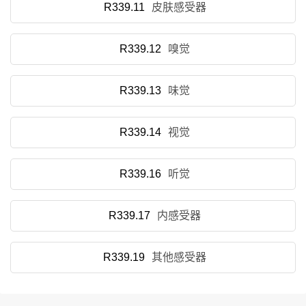
R339.11
皮肤感受器
R339.12
嗅觉
R339.13
味觉
R339.14
视觉
R339.16
听觉
R339.17
内感受器
R339.19
其他感受器