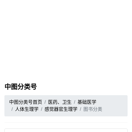
中图分类号
中图分类号首页
医药、卫生
基础医学
人体生理学
感觉器官生理学
图书分类