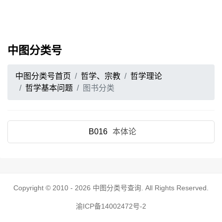
中图分类号
中图分类号首页
哲学、宗教
哲学理论
哲学基本问题
图书分类
B016
本体论
Copyright © 2010 - 2026
中图分类号查询
. All Rights Reserved.
渝ICP备14002472号-2