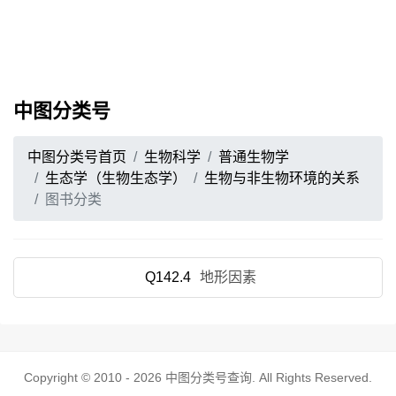
中图分类号
中图分类号首页
生物科学
普通生物学
生态学（生物生态学）
生物与非生物环境的关系
图书分类
Q142.4
地形因素
Copyright © 2010 - 2026
中图分类号查询
. All Rights Reserved.