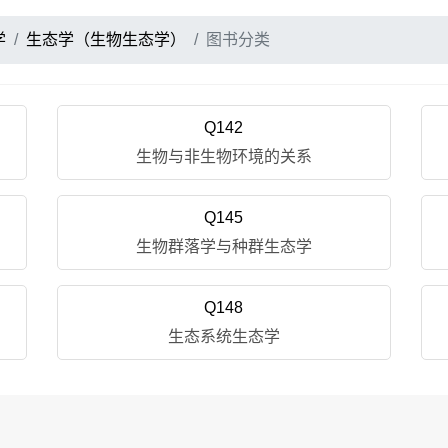
学
生态学（生物生态学）
图书分类
Q142
生物与非生物环境的关系
Q145
生物群落学与种群生态学
Q148
生态系统生态学