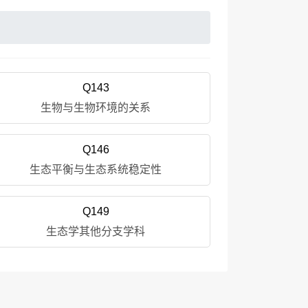
Q143
生物与生物环境的关系
Q146
生态平衡与生态系统稳定性
Q149
生态学其他分支学科