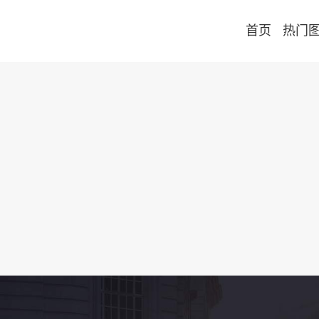
首页
热门