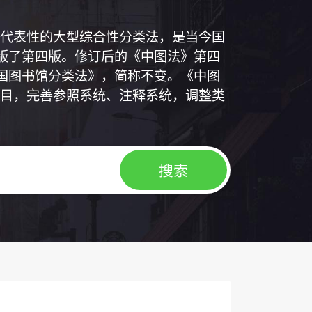
代表性的大型综合性分类法，是当今国
出版了第四版。修订后的《中图法》第四
中国图书馆分类法》，简称不变。《中图
目，完善参照系统、注释系统，调整类