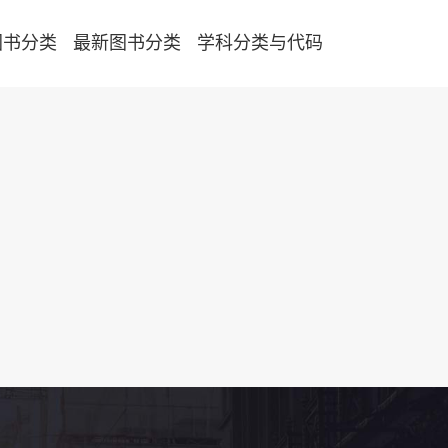
图书分类
最新图书分类
学科分类与代码