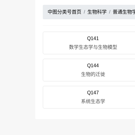
中图分类号首页
生物科学
普通生物
Q141
数学生态学与生物模型
Q144
生物的迁徙
Q147
系统生态学