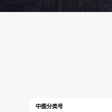
中图分类号