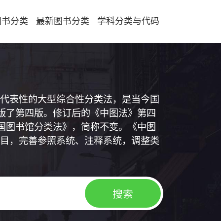
图书分类
最新图书分类
学科分类与代码
代表性的大型综合性分类法，是当今国
出版了第四版。修订后的《中图法》第四
中国图书馆分类法》，简称不变。《中图
目，完善参照系统、注释系统，调整类