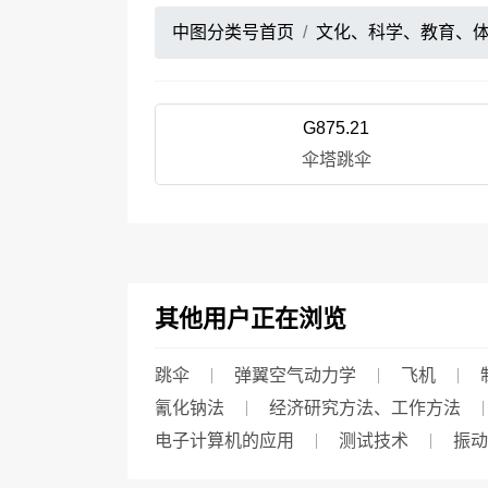
中图分类号首页
文化、科学、教育、
G875.21
伞塔跳伞
其他用户正在浏览
跳伞
弹翼空气动力学
飞机
氰化钠法
经济研究方法、工作方法
电子计算机的应用
测试技术
振动