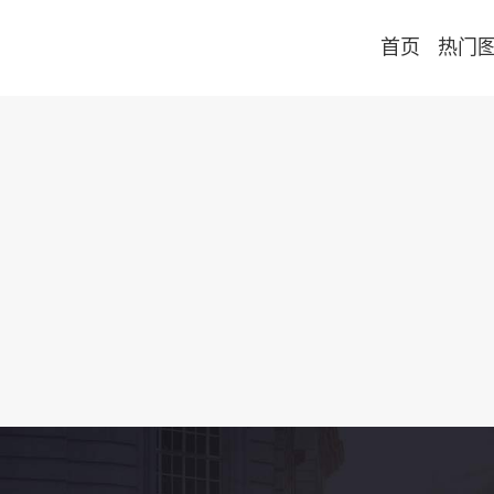
首页
热门