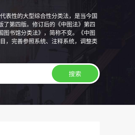
代表性的大型综合性分类法，是当今国
出版了第四版。修订后的《中图法》第四
中国图书馆分类法》，简称不变。《中图
目，完善参照系统、注释系统，调整类