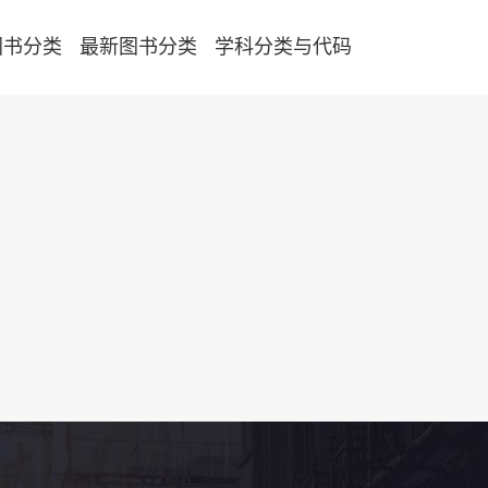
图书分类
最新图书分类
学科分类与代码