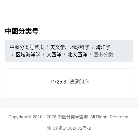
中图分类号
中图分类号首页
天文学、地球科学
海洋学
区域海洋学
大西洋
北大西洋
图书分类
P725.3
波罗的海
Copyright © 2010 - 2026
中图分类号查询
. All Rights Reserved.
渝ICP备14002472号-2