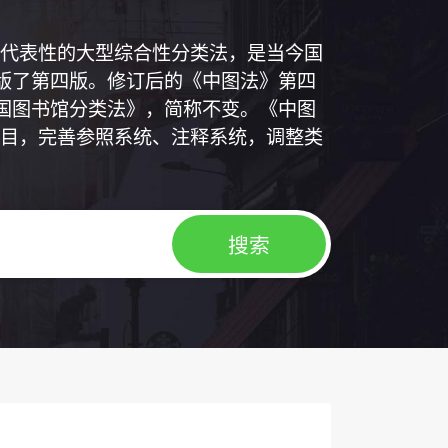
代表性的大型综合性分类法，是当今国
出版了第四版。修订后的《中图法》第四
中国图书馆分类法》，简称不变。《中图
目，完善参照系统、注释系统，调整类