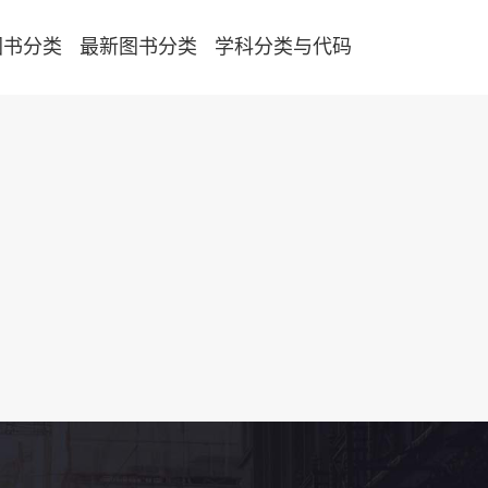
图书分类
最新图书分类
学科分类与代码