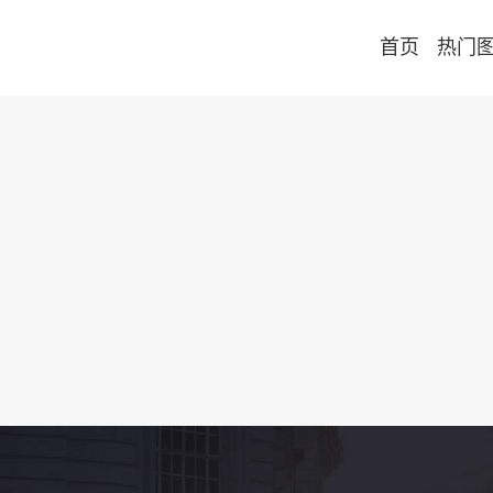
首页
热门