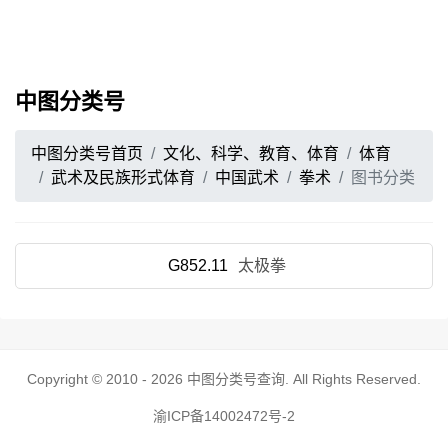
中图分类号
中图分类号首页
文化、科学、教育、体育
体育
武术及民族形式体育
中国武术
拳术
图书分类
G852.11
太极拳
Copyright © 2010 - 2026
中图分类号查询
. All Rights Reserved.
渝ICP备14002472号-2