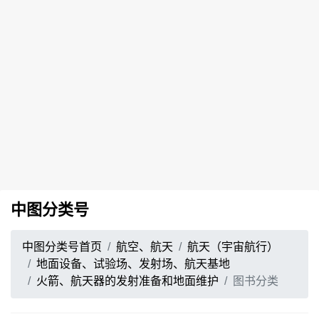
中图分类号
中图分类号首页
航空、航天
航天（宇宙航行）
地面设备、试验场、发射场、航天基地
火箭、航天器的发射准备和地面维护
图书分类