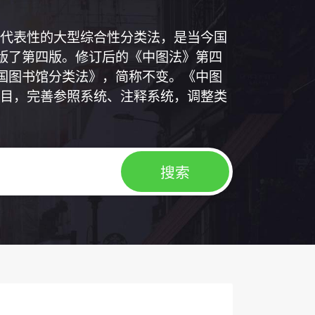
代表性的大型综合性分类法，是当今国
出版了第四版。修订后的《中图法》第四
中国图书馆分类法》，简称不变。《中图
目，完善参照系统、注释系统，调整类