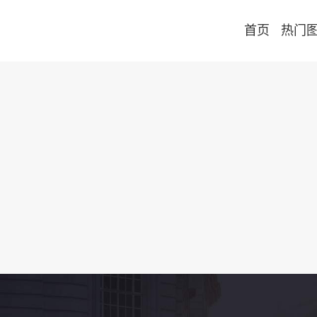
首页
热门