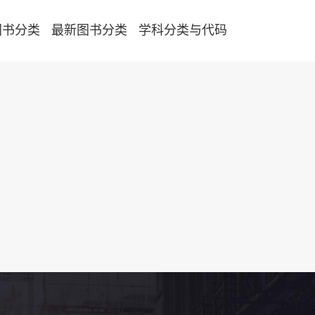
图书分类
最新图书分类
学科分类与代码