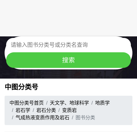
中图分类号
中图分类号首页
天文学、地球科学
地质学
岩石学
岩石分类
变质岩
气成热液变质作用及岩石
图书分类