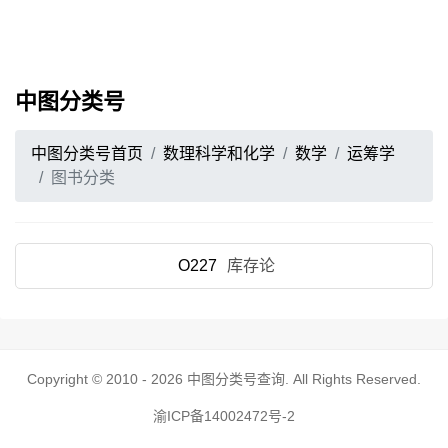
中图分类号
中图分类号首页
数理科学和化学
数学
运筹学
图书分类
O227
库存论
Copyright © 2010 - 2026
中图分类号查询
. All Rights Reserved.
渝ICP备14002472号-2