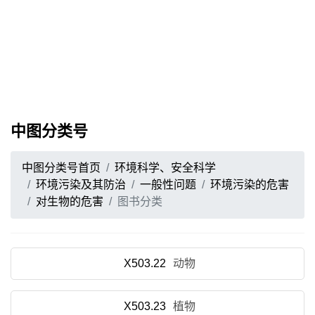
中图分类号
中图分类号首页
环境科学、安全科学
环境污染及其防治
一般性问题
环境污染的危害
对生物的危害
图书分类
X503.22
动物
X503.23
植物