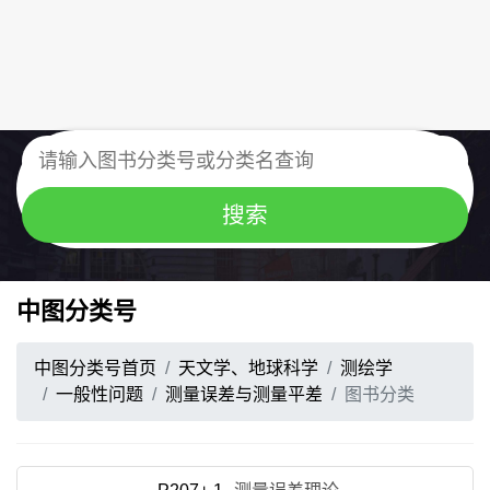
中图分类号
中图分类号首页
天文学、地球科学
测绘学
一般性问题
测量误差与测量平差
图书分类