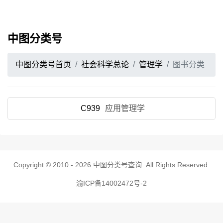
中图分类号
中图分类号首页
社会科学总论
管理学
图书分类
C939
应用管理学
Copyright © 2010 - 2026
中图分类号查询
. All Rights Reserved.
渝ICP备14002472号-2