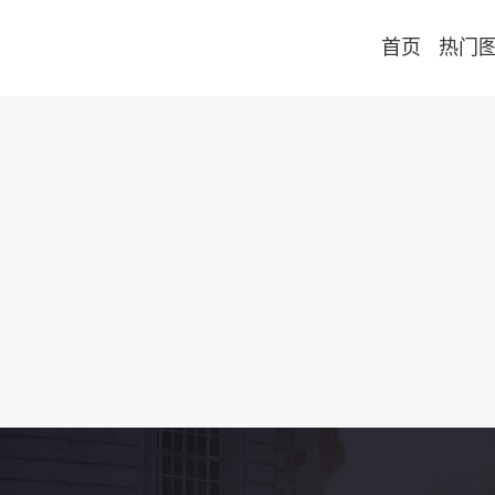
首页
热门