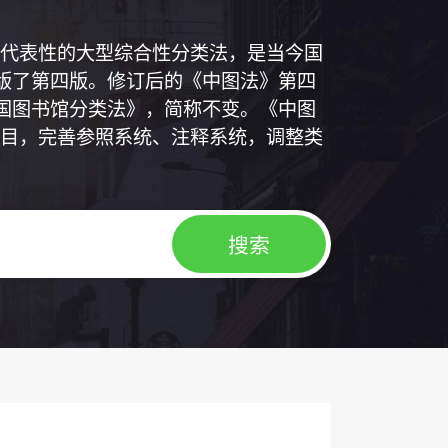
代表性的大型综合性分类法，是当今国
出版了第四版。修订后的《中图法》第四
中国图书馆分类法》，简称不变。《中图
目，完善参照系统、注释系统，调整类