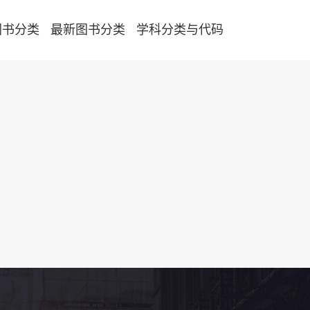
图书分类
最新图书分类
学科分类与代码