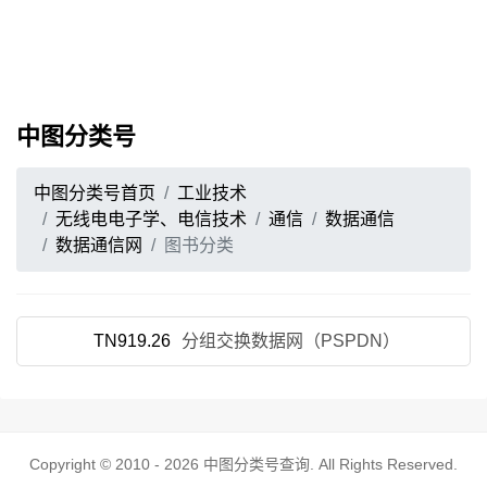
中图分类号
中图分类号首页
工业技术
无线电电子学、电信技术
通信
数据通信
数据通信网
图书分类
TN919.26
分组交换数据网（PSPDN）
Copyright © 2010 - 2026
中图分类号查询
. All Rights Reserved.