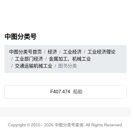
中图分类号
中图分类号首页
经济
工业经济
工业经济理论
工业部门经济
金属加工、机械工业
交通运输机械工业
图书分类
F407.474
船舶
Copyright © 2010 - 2026
中图分类号查询
. All Rights Reserved.