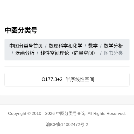
中图分类号
中图分类号首页
数理科学和化学
数学
数学分析
泛函分析
线性空间理论（向量空间）
图书分类
O177.3+2
半序线性空间
Copyright © 2010 - 2026
中图分类号查询
. All Rights Reserved.
渝ICP备14002472号-2