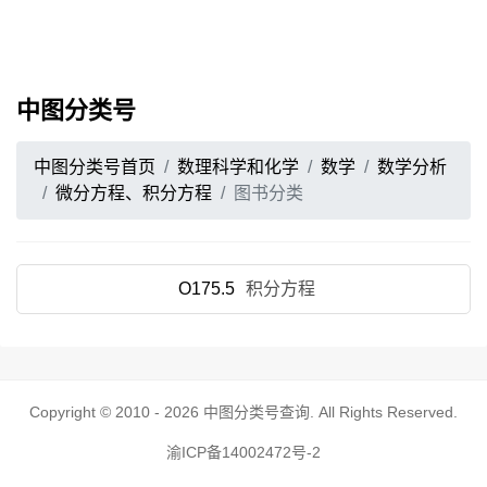
中图分类号
中图分类号首页
数理科学和化学
数学
数学分析
微分方程、积分方程
图书分类
O175.5
积分方程
Copyright © 2010 - 2026
中图分类号查询
. All Rights Reserved.
渝ICP备14002472号-2