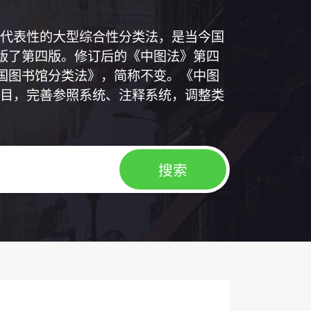
代表性的大型综合性分类法，是当今国
出版了第四版。修订后的《中图法》第四
中国图书馆分类法》，简称不变。《中图
目，完善参照系统、注释系统，调整类