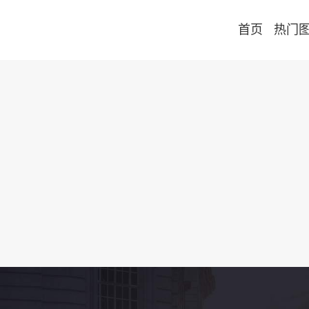
首页
热门