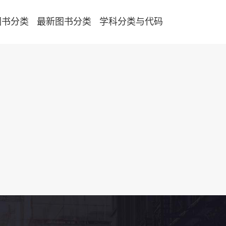
图书分类
最新图书分类
学科分类与代码