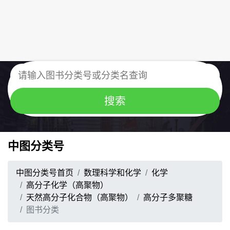
中图分类号
中图分类号首页
数理科学和化学
化学
高分子化学（高聚物）
天然高分子化合物（高聚物）
高分子多聚糖
图书分类