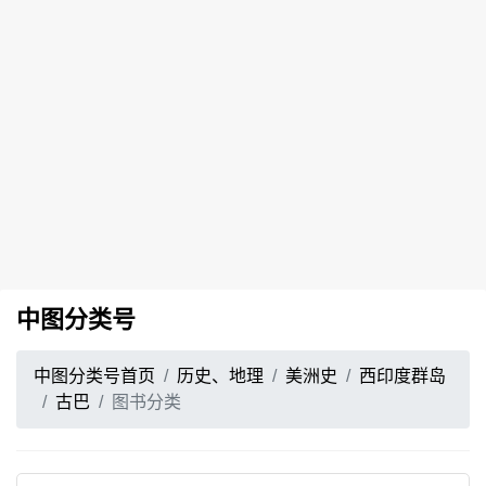
中图分类号
中图分类号首页
历史、地理
美洲史
西印度群岛
古巴
图书分类