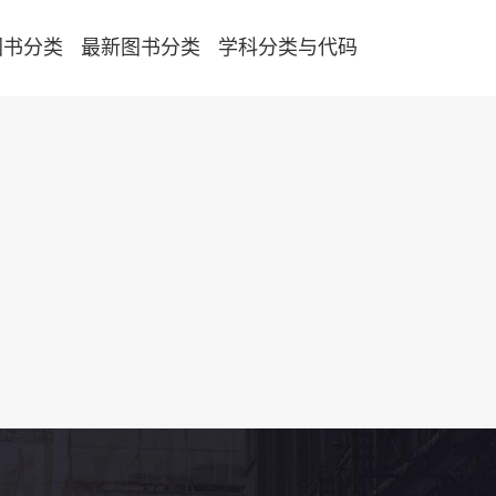
图书分类
最新图书分类
学科分类与代码