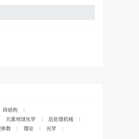
砖结构
元素地球化学
后处理机械
理参数
理论
光学