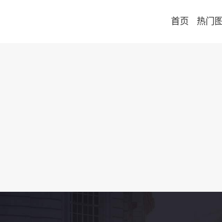
首页
热门