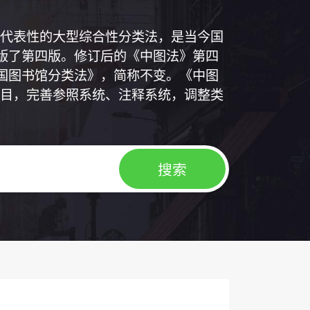
代表性的大型综合性分类法，是当今国
出版了第四版。修订后的《中图法》第四
中国图书馆分类法》，简称不变。《中图
目，完善参照系统、注释系统，调整类