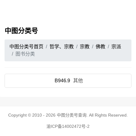
中图分类号
中图分类号首页
哲学、宗教
宗教
佛教
宗派
图书分类
B946.9
其他
Copyright © 2010 - 2026
中图分类号查询
. All Rights Reserved.
渝ICP备14002472号-2