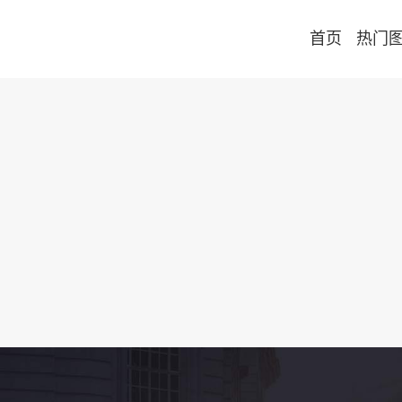
首页
热门