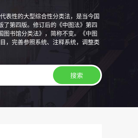
代表性的大型综合性分类法，是当今国
出版了第四版。修订后的《中图法》第四
中国图书馆分类法》，简称不变。《中图
目，完善参照系统、注释系统，调整类