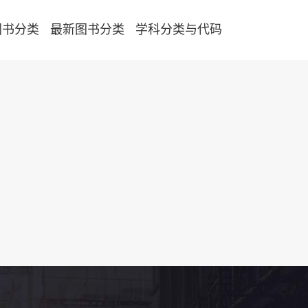
图书分类
最新图书分类
学科分类与代码