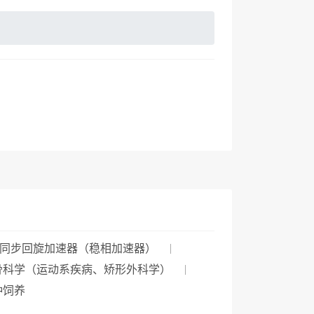
同步回旋加速器（稳相加速器）
骨科学（运动系疾病、矫形外科学）
种饲养