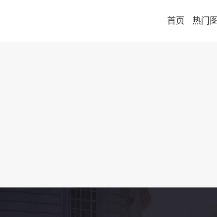
首页
热门