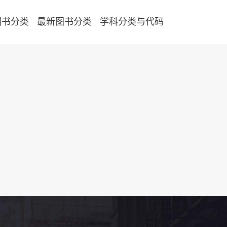
图书分类
最新图书分类
学科分类与代码