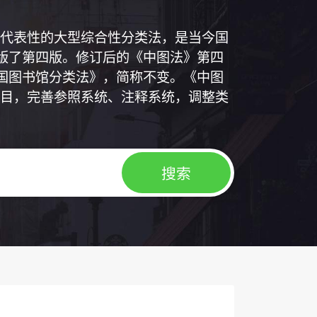
代表性的大型综合性分类法，是当今国
出版了第四版。修订后的《中图法》第四
中国图书馆分类法》，简称不变。《中图
目，完善参照系统、注释系统，调整类