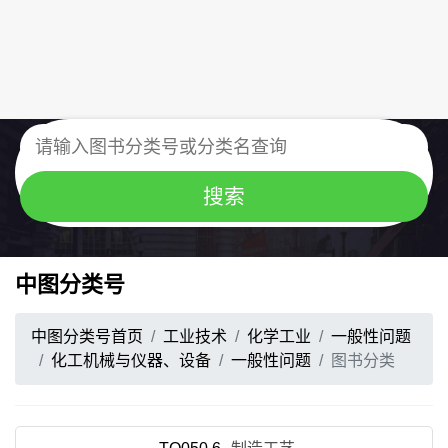
中图分类号
中图分类号首页
工业技术
化学工业
一般性问题
化工机械与仪器、设备
一般性问题
图书分类