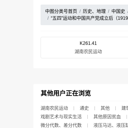
中图分类号首页
历史、地理
中国史
“五四”运动和中国共产党成立后（1919~
K261.41
湖南农民运动
其他用户正在浏览
湖南农民运动
通史
其他
建
戏剧艺术与现实生活
其他原因贫血
微分代数、差分代数
液压马达、液压