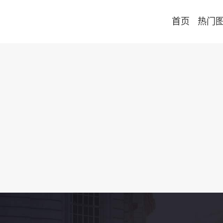
首页
热门