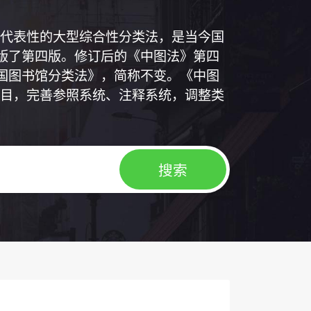
代表性的大型综合性分类法，是当今国
出版了第四版。修订后的《中图法》第四
中国图书馆分类法》，简称不变。《中图
目，完善参照系统、注释系统，调整类