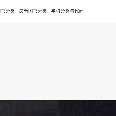
图书分类
最新图书分类
学科分类与代码