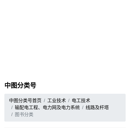
中图分类号
中图分类号首页
工业技术
电工技术
输配电工程、电力网及电力系统
线路及杆塔
图书分类