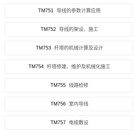
TM751
导线的参数计算应用
TM752
导线的架设、施工
TM753
杆塔的机械计算及设计
TM754
杆塔修建、维护及机械化施工
TM755
线路检修
TM756
室内导线
TM757
电缆敷设