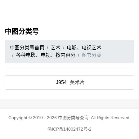
中图分类号
中图分类号首页
艺术
电影、电视艺术
各种电影、电视：按内容分
图书分类
J954
美术片
Copyright © 2010 - 2026
中图分类号查询
. All Rights Reserved.
渝ICP备14002472号-2