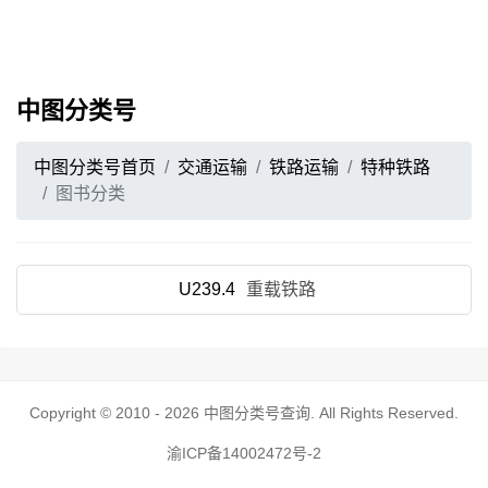
中图分类号
中图分类号首页
交通运输
铁路运输
特种铁路
图书分类
U239.4
重载铁路
Copyright © 2010 - 2026
中图分类号查询
. All Rights Reserved.
渝ICP备14002472号-2