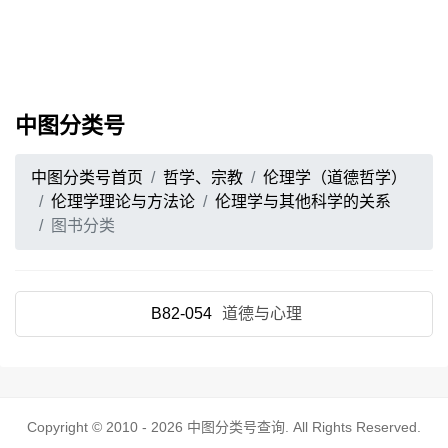
中图分类号
中图分类号首页
哲学、宗教
伦理学（道德哲学）
伦理学理论与方法论
伦理学与其他科学的关系
图书分类
B82-054
道德与心理
Copyright © 2010 - 2026
中图分类号查询
. All Rights Reserved.