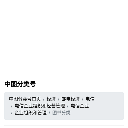
中图分类号
中图分类号首页
经济
邮电经济
电信
电信企业组织和经营管理
电话企业
企业组织和管理
图书分类