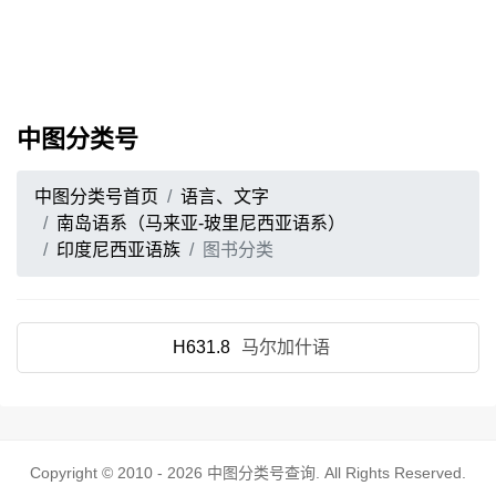
中图分类号
中图分类号首页
语言、文字
南岛语系（马来亚-玻里尼西亚语系）
印度尼西亚语族
图书分类
H631.8
马尔加什语
Copyright © 2010 - 2026
中图分类号查询
. All Rights Reserved.