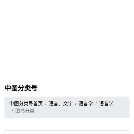
中图分类号
中图分类号首页
语言、文字
语言学
语音学
图书分类