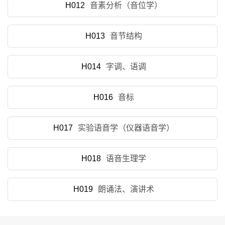
H012
音素分析（音位学）
H013
音节结构
H014
字调、语调
H016
音标
H017
实验语音学（仪器语音学）
H018
语音生理学
H019
朗诵法、演讲术