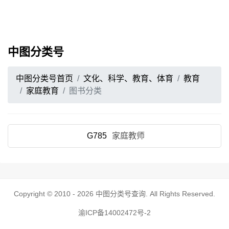
中图分类号
中图分类号首页
文化、科学、教育、体育
教育
家庭教育
图书分类
G785
家庭教师
Copyright © 2010 - 2026
中图分类号查询
. All Rights Reserved.
渝ICP备14002472号-2