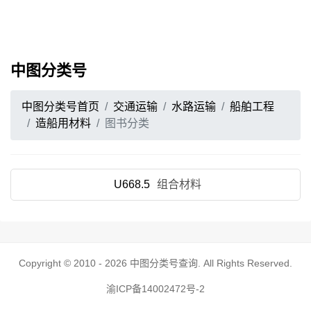
中图分类号
中图分类号首页
交通运输
水路运输
船舶工程
造船用材料
图书分类
U668.5
组合材料
Copyright © 2010 - 2026
中图分类号查询
. All Rights Reserved.
渝ICP备14002472号-2