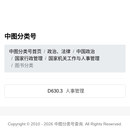
中图分类号
中图分类号首页
政治、法律
中国政治
国家行政管理
国家机关工作与人事管理
图书分类
D630.3
人事管理
Copyright © 2010 - 2026
中图分类号查询
. All Rights Reserved.