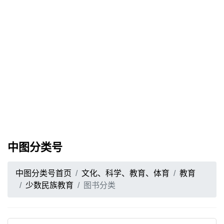
中图分类号
中图分类号首页
文化、科学、教育、体育
教育
少数民族教育
图书分类