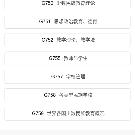
G750
少数民族教育理论
G751
思想政治教育、德育
G752
教学理论、教学法
G755
教师与学生
G757
学校管理
G758
各类型民族学校
G759
世界各国少数民族教育概况