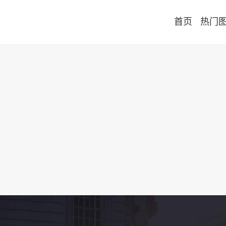
首页
热门