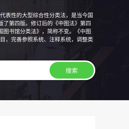
代表性的大型综合性分类法，是当今国
出版了第四版。修订后的《中图法》第四
中国图书馆分类法》，简称不变。《中图
目，完善参照系统、注释系统，调整类