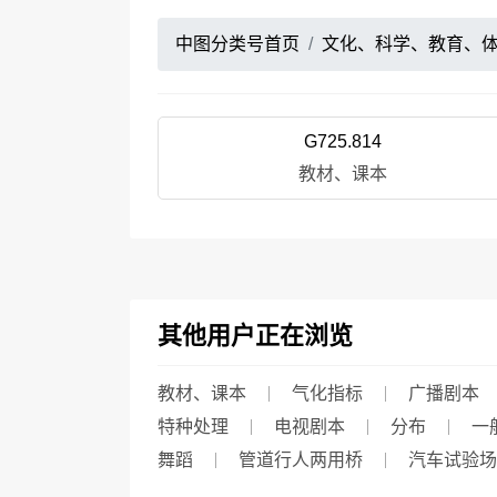
中图分类号首页
文化、科学、教育、
G725.814
教材、课本
其他用户正在浏览
教材、课本
气化指标
广播剧本
特种处理
电视剧本
分布
一
舞蹈
管道行人两用桥
汽车试验场