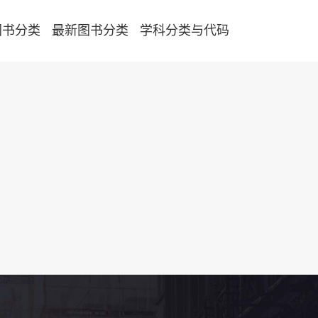
图书分类
最新图书分类
学科分类与代码