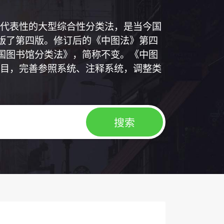
代表性的大型综合性分类法，是当今国
出版了第四版。修订后的《中图法》第四
中国图书馆分类法》，简称不变。《中图
目，完善参照系统、注释系统，调整类