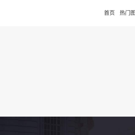
首页
热门