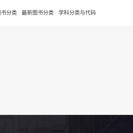
图书分类
最新图书分类
学科分类与代码