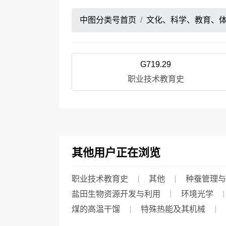
中图分类号首页
文化、科学、教育、
G719.29
职业技术教育史
其他用户正在浏览
职业技术教育史
其他
种蚕管理与
盐田生物资源开发与利用
环境光学
煤的高温干馏
特殊热能及其机械