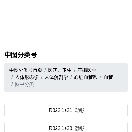
中图分类号
中图分类号首页
医药、卫生
基础医学
人体形态学
人体解剖学
心脏血管系
血管
图书分类
R322.1+21
动脉
R322.1+23
静脉