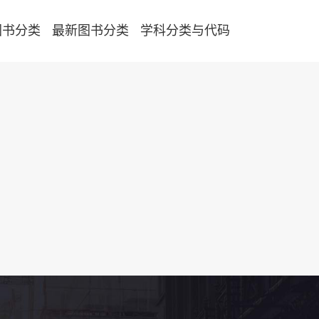
图书分类
最新图书分类
学科分类与代码