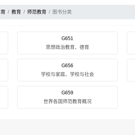
体育
教育
师范教育
图书分类
G651
思想政治教育、德育
G656
学校与家庭、学校与社会
G659
世界各国师范教育概况