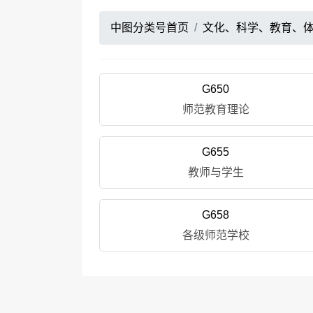
中图分类号首页
文化、科学、教育、
G650
师范教育理论
G655
教师与学生
G658
各级师范学校