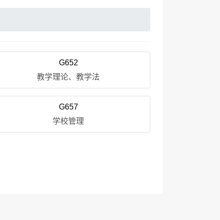
G652
教学理论、教学法
G657
学校管理