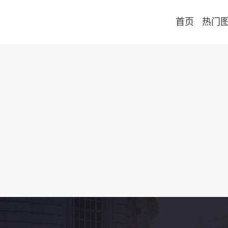
首页
热门