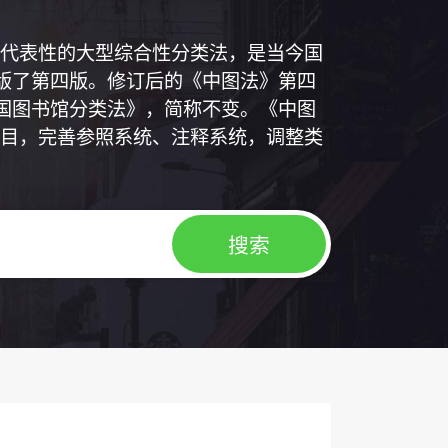
代表性的大型综合性分类法，是当今国
出版了第四版。修订后的《中图法》第四
中国图书馆分类法》，简称不变。《中图
目，完善参照系统、注释系统，调整类