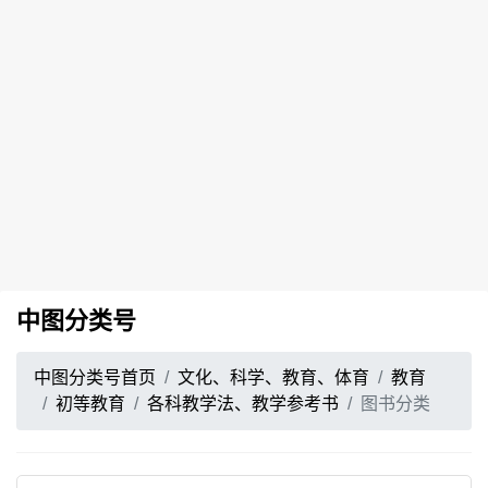
中图分类号
中图分类号首页
文化、科学、教育、体育
教育
初等教育
各科教学法、教学参考书
图书分类