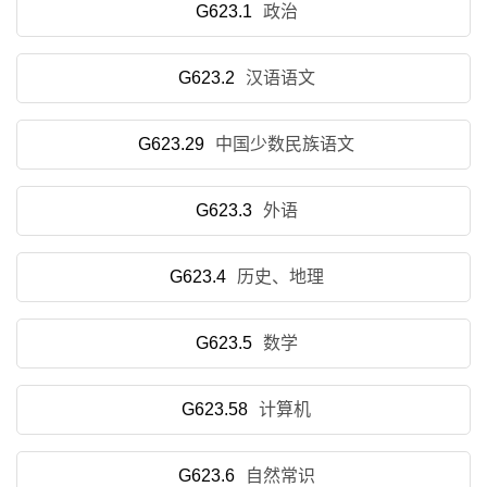
G623.1
政治
G623.2
汉语语文
G623.29
中国少数民族语文
G623.3
外语
G623.4
历史、地理
G623.5
数学
G623.58
计算机
G623.6
自然常识