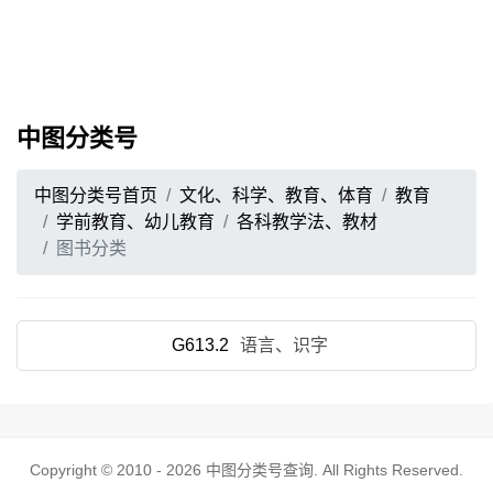
中图分类号
中图分类号首页
文化、科学、教育、体育
教育
学前教育、幼儿教育
各科教学法、教材
图书分类
G613.2
语言、识字
Copyright © 2010 - 2026
中图分类号查询
. All Rights Reserved.