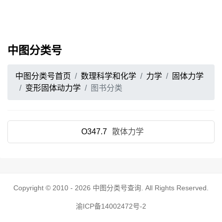
中图分类号
中图分类号首页
数理科学和化学
力学
固体力学
变形固体动力学
图书分类
O347.7
散体力学
Copyright © 2010 - 2026
中图分类号查询
. All Rights Reserved.
渝ICP备14002472号-2