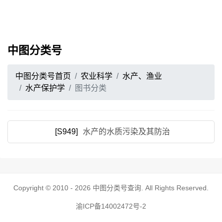
中图分类号
中图分类号首页
农业科学
水产、渔业
水产保护学
图书分类
[S949]
水产的水质污染及其防治
Copyright © 2010 - 2026
中图分类号查询
. All Rights Reserved.
渝ICP备14002472号-2