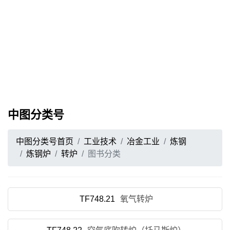
中图分类号
中图分类号首页
工业技术
冶金工业
炼钢
炼钢炉
转炉
图书分类
TF748.21
氧气转炉